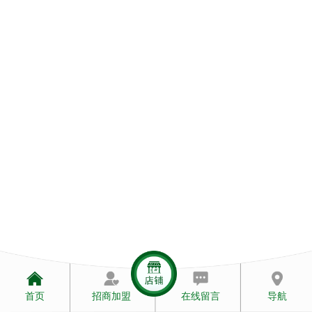
联系我们
访客留言
首页
招商加盟
在线留言
导航